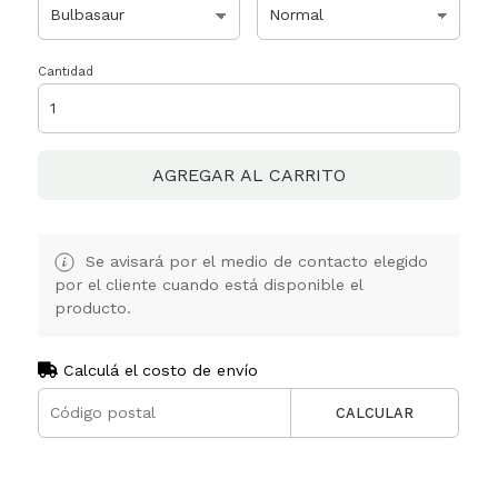
Cantidad
AGREGAR AL CARRITO
Se avisará por el medio de contacto elegido
por el cliente cuando está disponible el
producto.
Calculá el costo de envío
CALCULAR