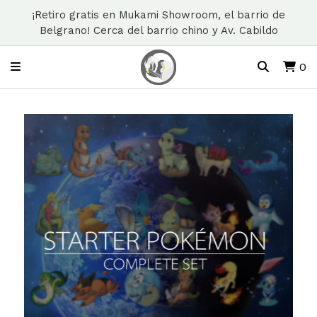
¡Retiro gratis en Mukami Showroom, el barrio de
Belgrano! Cerca del barrio chino y Av. Cabildo
0