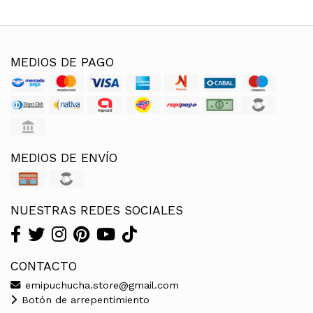
MEDIOS DE PAGO
MEDIOS DE ENVÍO
NUESTRAS REDES SOCIALES
CONTACTO
emipuchucha.store@gmail.com
Botón de arrepentimiento