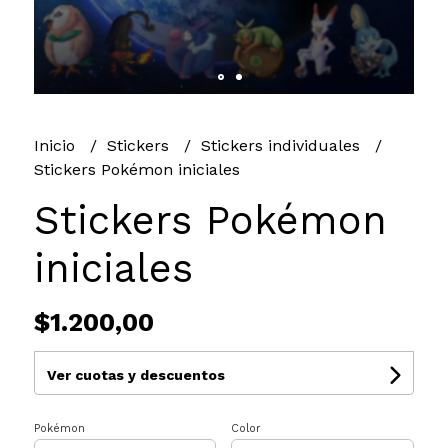
Inicio
Stickers
Stickers individuales
Stickers Pokémon iniciales
Stickers Pokémon
iniciales
$1.200,00
Ver cuotas y descuentos
Pokémon
Color