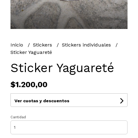
Inicio
Stickers
Stickers individuales
Sticker Yaguareté
Sticker Yaguareté
$1.200,00
Ver cuotas y descuentos
Cantidad