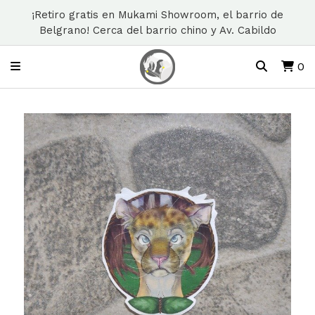
¡Retiro gratis en Mukami Showroom, el barrio de
Belgrano! Cerca del barrio chino y Av. Cabildo
0