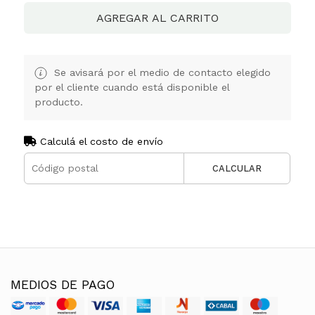
AGREGAR AL CARRITO
Se avisará por el medio de contacto elegido
por el cliente cuando está disponible el
producto.
Calculá el costo de envío
CALCULAR
MEDIOS DE PAGO