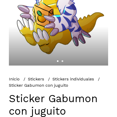
Inicio
Stickers
Stickers individuales
Sticker Gabumon con juguito
Sticker Gabumon
con juguito