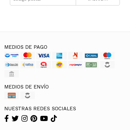
MEDIOS DE PAGO
MEDIOS DE ENVÍO
NUESTRAS REDES SOCIALES