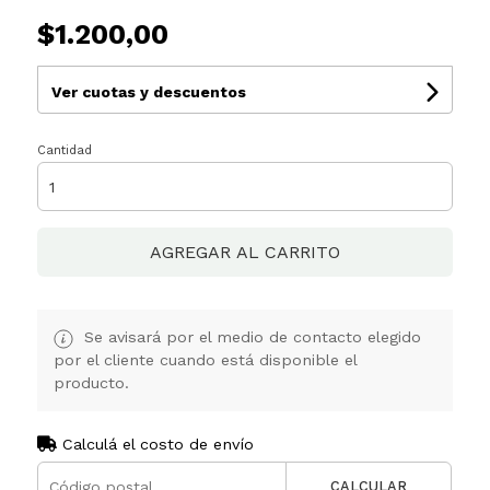
$1.200,00
Ver cuotas y descuentos
Cantidad
AGREGAR AL CARRITO
Se avisará por el medio de contacto elegido
por el cliente cuando está disponible el
producto.
Calculá el costo de envío
CALCULAR