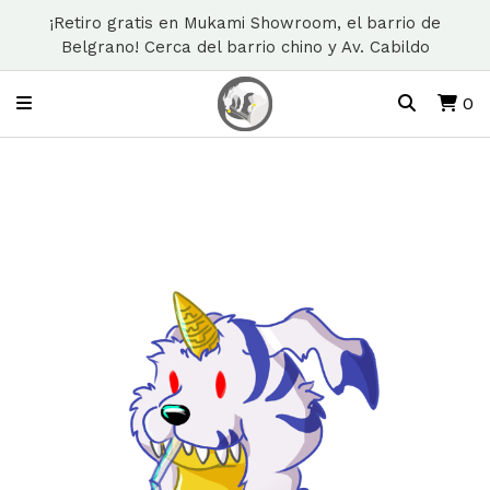
¡Retiro gratis en Mukami Showroom, el barrio de
Belgrano! Cerca del barrio chino y Av. Cabildo
0