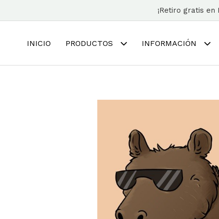
¡Retiro gratis e
INICIO
PRODUCTOS
INFORMACIÓN