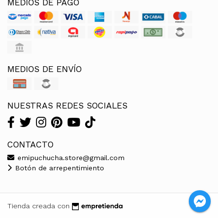
MEDIOS DE PAGO
MEDIOS DE ENVÍO
NUESTRAS REDES SOCIALES
CONTACTO
emipuchucha.store@gmail.com
Botón de arrepentimiento
Tienda creada con