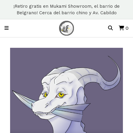
¡Retiro gratis en Mukami Showroom, el barrio de
Belgrano! Cerca del barrio chino y Av. Cabildo
0