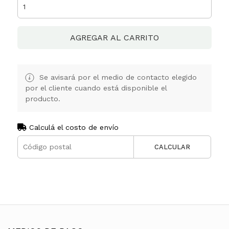
AGREGAR AL CARRITO
Se avisará por el medio de contacto elegido
por el cliente cuando está disponible el
producto.
Calculá el costo de envío
CALCULAR