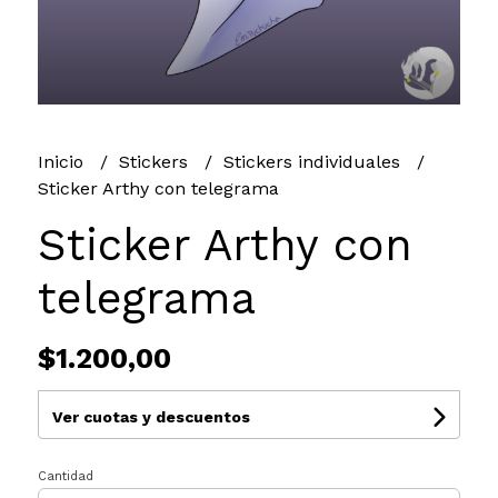
Inicio
Stickers
Stickers individuales
Sticker Arthy con telegrama
Sticker Arthy con
telegrama
$1.200,00
Ver cuotas y descuentos
Cantidad