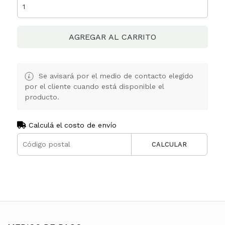
AGREGAR AL CARRITO
Se avisará por el medio de contacto elegido
por el cliente cuando está disponible el
producto.
Calculá el costo de envío
CALCULAR