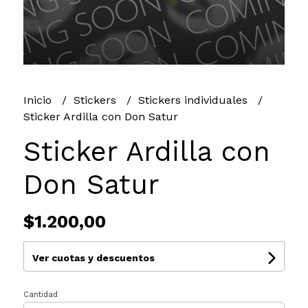
Inicio
Stickers
Stickers individuales
Sticker Ardilla con Don Satur
Sticker Ardilla con
Don Satur
$1.200,00
Ver cuotas y descuentos
Cantidad