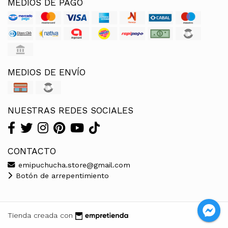
MEDIOS DE PAGO
MEDIOS DE ENVÍO
NUESTRAS REDES SOCIALES
CONTACTO
emipuchucha.store@gmail.com
Botón de arrepentimiento
Tienda creada con