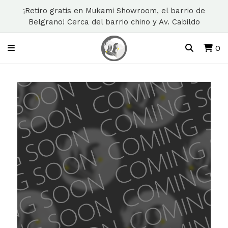
¡Retiro gratis en Mukami Showroom, el barrio de
Belgrano! Cerca del barrio chino y Av. Cabildo
0