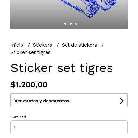
Inicio
Stickers
Set de stickers
Sticker set tigres
Sticker set tigres
$1.200,00
Ver cuotas y descuentos
Cantidad