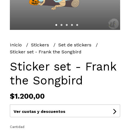
Inicio
Stickers
Set de stickers
Sticker set - Frank the Songbird
Sticker set - Frank
the Songbird
$1.200,00
Ver cuotas y descuentos
Cantidad