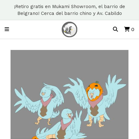
¡Retiro gratis en Mukami Showroom, el barrio de
Belgrano! Cerca del barrio chino y Av. Cabildo
0