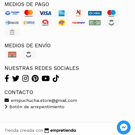
MEDIOS DE PAGO
MEDIOS DE ENVÍO
NUESTRAS REDES SOCIALES
CONTACTO
emipuchucha.store@gmail.com
Botón de arrepentimiento
Tienda creada con