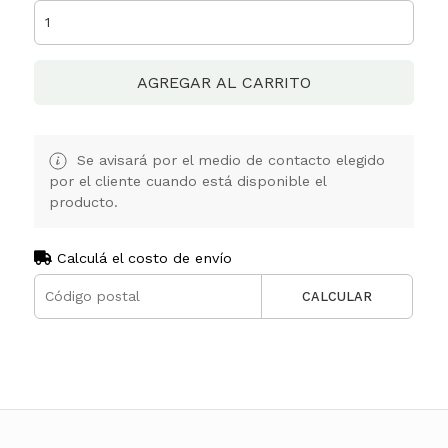
AGREGAR AL CARRITO
Se avisará por el medio de contacto elegido
por el cliente cuando está disponible el
producto.
Calculá el costo de envío
CALCULAR