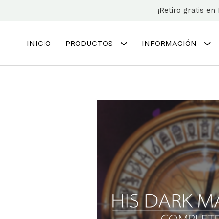
¡Retiro gratis e
INICIO
PRODUCTOS
INFORMACIÓN