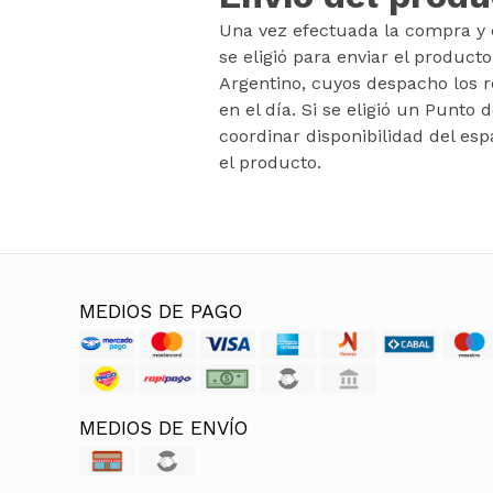
Una vez efectuada la compra y c
se eligió para enviar el product
Argentino, cuyos despacho los re
en el día. Si se eligió un Punto 
coordinar disponibilidad del esp
el producto.
MEDIOS DE PAGO
MEDIOS DE ENVÍO