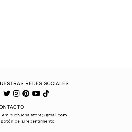
UESTRAS REDES SOCIALES
ONTACTO
emipuchucha.store@gmail.com
Botón de arrepentimiento