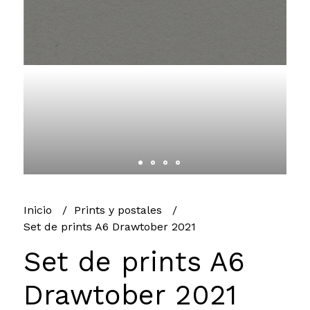
Inicio
Prints y postales
Set de prints A6 Drawtober 2021
Set de prints A6
Drawtober 2021