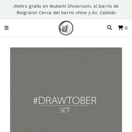
¡Retiro gratis en Mukami Showroom, el barrio de
Belgrano! Cerca del barrio chino y Av. Cabildo
0