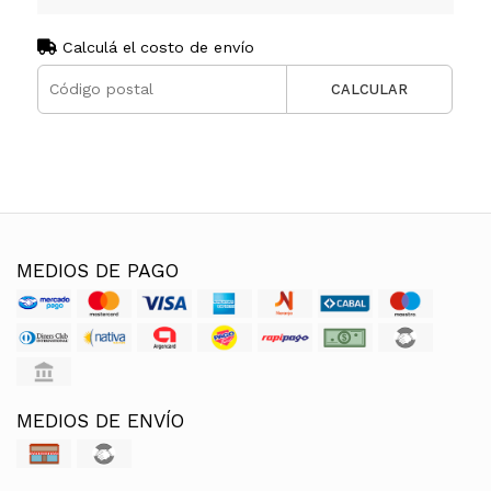
Calculá el costo de envío
CALCULAR
MEDIOS DE PAGO
MEDIOS DE ENVÍO