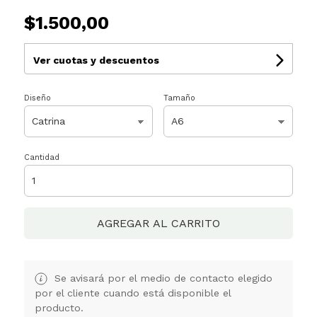
$1.500,00
Ver cuotas y descuentos
Diseño
Tamaño
Cantidad
AGREGAR AL CARRITO
Se avisará por el medio de contacto elegido
por el cliente cuando está disponible el
producto.