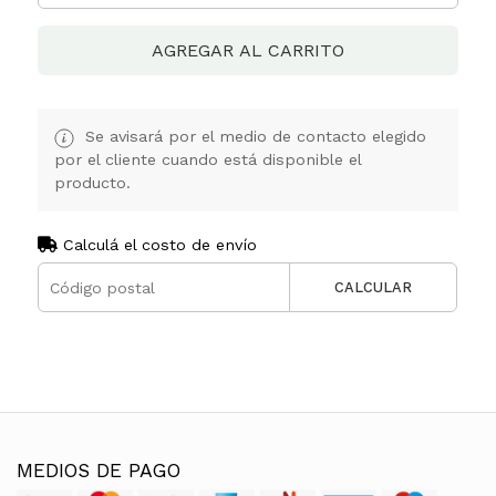
AGREGAR AL CARRITO
Se avisará por el medio de contacto elegido
por el cliente cuando está disponible el
producto.
Calculá el costo de envío
CALCULAR
MEDIOS DE PAGO