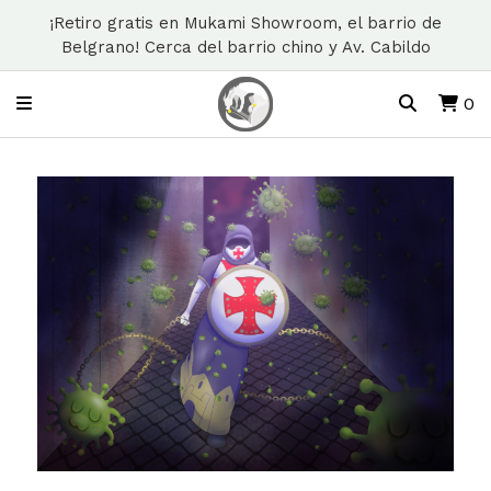
¡Retiro gratis en Mukami Showroom, el barrio de
Belgrano! Cerca del barrio chino y Av. Cabildo
0