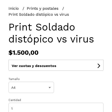
Inicio
Prints y postales
Print Soldado distópico vs virus
Print Soldado
distópico vs virus
$1.500,00
Ver cuotas y descuentos
Tamaño
Cantidad