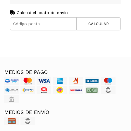
Calculá el costo de envío
CALCULAR
MEDIOS DE PAGO
MEDIOS DE ENVÍO