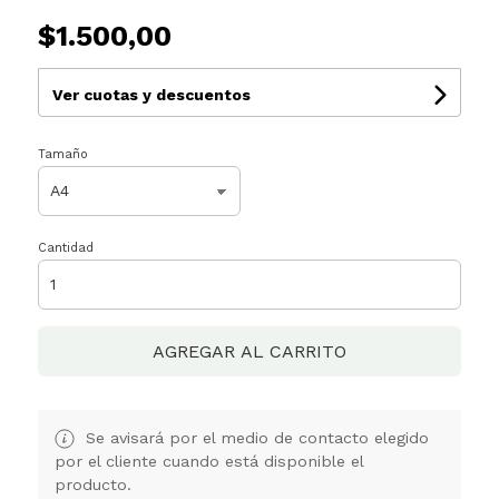
$1.500,00
Ver cuotas y descuentos
Tamaño
Cantidad
AGREGAR AL CARRITO
Se avisará por el medio de contacto elegido
por el cliente cuando está disponible el
producto.