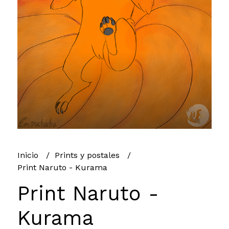
Inicio
Prints y postales
Print Naruto - Kurama
Print Naruto -
Kurama