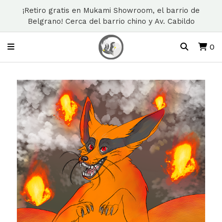
¡Retiro gratis en Mukami Showroom, el barrio de
Belgrano! Cerca del barrio chino y Av. Cabildo
0